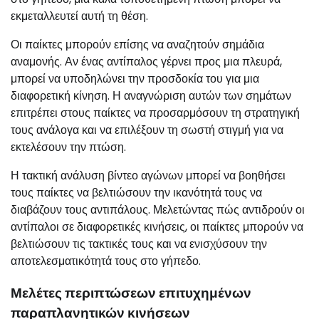
εκμεταλλευτεί αυτή τη θέση.
Οι παίκτες μπορούν επίσης να αναζητούν σημάδια
αναμονής. Αν ένας αντίπαλος γέρνει προς μια πλευρά,
μπορεί να υποδηλώνει την προσδοκία του για μια
διαφορετική κίνηση. Η αναγνώριση αυτών των σημάτων
επιτρέπει στους παίκτες να προσαρμόσουν τη στρατηγική
τους ανάλογα και να επιλέξουν τη σωστή στιγμή για να
εκτελέσουν την πτώση.
Η τακτική ανάλυση βίντεο αγώνων μπορεί να βοηθήσει
τους παίκτες να βελτιώσουν την ικανότητά τους να
διαβάζουν τους αντιπάλους. Μελετώντας πώς αντιδρούν οι
αντίπαλοι σε διαφορετικές κινήσεις, οι παίκτες μπορούν να
βελτιώσουν τις τακτικές τους και να ενισχύσουν την
αποτελεσματικότητά τους στο γήπεδο.
Μελέτες περιπτώσεων επιτυχημένων
παραπλανητικών κινήσεων