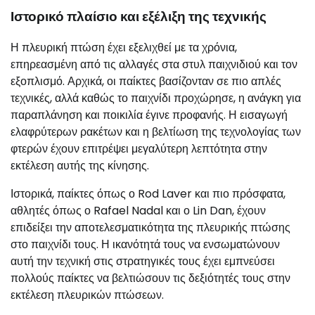
Ιστορικό πλαίσιο και εξέλιξη της τεχνικής
Η πλευρική πτώση έχει εξελιχθεί με τα χρόνια,
επηρεασμένη από τις αλλαγές στα στυλ παιχνιδιού και τον
εξοπλισμό. Αρχικά, οι παίκτες βασίζονταν σε πιο απλές
τεχνικές, αλλά καθώς το παιχνίδι προχώρησε, η ανάγκη για
παραπλάνηση και ποικιλία έγινε προφανής. Η εισαγωγή
ελαφρύτερων ρακέτων και η βελτίωση της τεχνολογίας των
φτερών έχουν επιτρέψει μεγαλύτερη λεπτότητα στην
εκτέλεση αυτής της κίνησης.
Ιστορικά, παίκτες όπως ο Rod Laver και πιο πρόσφατα,
αθλητές όπως ο Rafael Nadal και ο Lin Dan, έχουν
επιδείξει την αποτελεσματικότητα της πλευρικής πτώσης
στο παιχνίδι τους. Η ικανότητά τους να ενσωματώνουν
αυτή την τεχνική στις στρατηγικές τους έχει εμπνεύσει
πολλούς παίκτες να βελτιώσουν τις δεξιότητές τους στην
εκτέλεση πλευρικών πτώσεων.