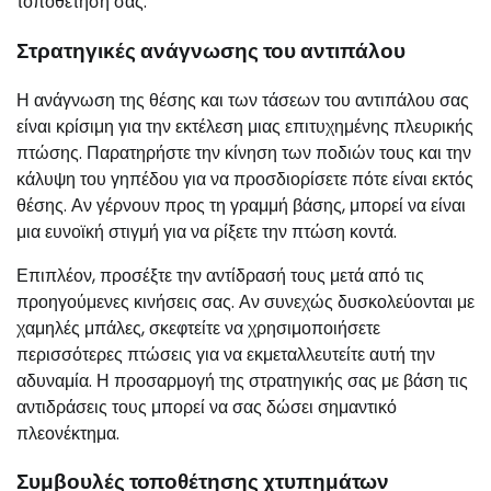
τοποθέτησή σας.
Στρατηγικές ανάγνωσης του αντιπάλου
Η ανάγνωση της θέσης και των τάσεων του αντιπάλου σας
είναι κρίσιμη για την εκτέλεση μιας επιτυχημένης πλευρικής
πτώσης. Παρατηρήστε την κίνηση των ποδιών τους και την
κάλυψη του γηπέδου για να προσδιορίσετε πότε είναι εκτός
θέσης. Αν γέρνουν προς τη γραμμή βάσης, μπορεί να είναι
μια ευνοϊκή στιγμή για να ρίξετε την πτώση κοντά.
Επιπλέον, προσέξτε την αντίδρασή τους μετά από τις
προηγούμενες κινήσεις σας. Αν συνεχώς δυσκολεύονται με
χαμηλές μπάλες, σκεφτείτε να χρησιμοποιήσετε
περισσότερες πτώσεις για να εκμεταλλευτείτε αυτή την
αδυναμία. Η προσαρμογή της στρατηγικής σας με βάση τις
αντιδράσεις τους μπορεί να σας δώσει σημαντικό
πλεονέκτημα.
Συμβουλές τοποθέτησης χτυπημάτων