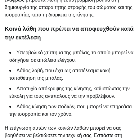
δημιουργία της απαραίτητης στροφής του σώματος και της
ισορροπίας κατά τη διάρκεια της κίνησης.
Κοινά λάθη που πρέπει να αποφευχθούν κατά
την εκτέλεση
Υπερβολικό χτύπημα της μπάλας, το οποίο μπορεί να
οδηγήσει σε απώλεια ελέγχου.
Λάθος λαβή, που έχει ως αποτέλεσμα κακή
τοποθέτηση της μπάλας.
Αποτυχία απόκρυψης της κίνησης, καθιστώντας την
εύκολη για τους αντιπάλους να την προβλέψουν.
Λάθος κίνηση των ποδιών, που μπορεί να επηρεάσει
την ισορροπία και τον χρόνο.
Η επίγνωση αυτών των κοινών λαθών μπορεί να σας
βοηθήσει να βελτιώσετε την τεχνική σας. Εστιάστε στη