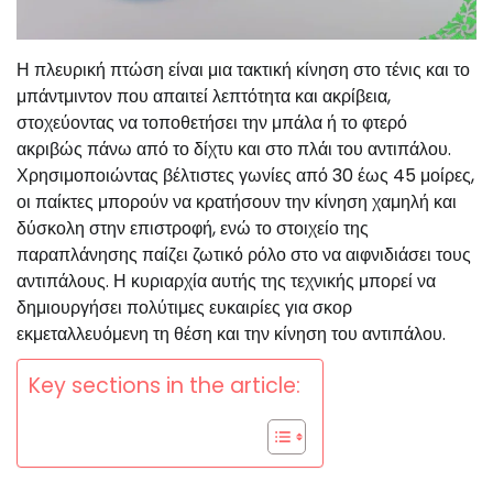
Η πλευρική πτώση είναι μια τακτική κίνηση στο τένις και το
μπάντμιντον που απαιτεί λεπτότητα και ακρίβεια,
στοχεύοντας να τοποθετήσει την μπάλα ή το φτερό
ακριβώς πάνω από το δίχτυ και στο πλάι του αντιπάλου.
Χρησιμοποιώντας βέλτιστες γωνίες από 30 έως 45 μοίρες,
οι παίκτες μπορούν να κρατήσουν την κίνηση χαμηλή και
δύσκολη στην επιστροφή, ενώ το στοιχείο της
παραπλάνησης παίζει ζωτικό ρόλο στο να αιφνιδιάσει τους
αντιπάλους. Η κυριαρχία αυτής της τεχνικής μπορεί να
δημιουργήσει πολύτιμες ευκαιρίες για σκορ
εκμεταλλευόμενη τη θέση και την κίνηση του αντιπάλου.
Key sections in the article: