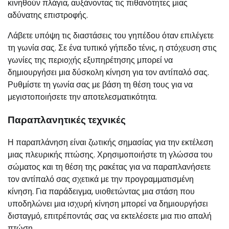
κινηθούν πλάγια, αυξάνοντας τις πιθανότητες μιας
αδύνατης επιστροφής.
Λάβετε υπόψη τις διαστάσεις του γηπέδου όταν επιλέγετε
τη γωνία σας. Σε ένα τυπικό γήπεδο τένις, η στόχευση στις
γωνίες της περιοχής εξυπηρέτησης μπορεί να
δημιουργήσει μια δύσκολη κίνηση για τον αντίπαλό σας.
Ρυθμίστε τη γωνία σας με βάση τη θέση τους για να
μεγιστοποιήσετε την αποτελεσματικότητα.
Παραπλανητικές τεχνικές
Η παραπλάνηση είναι ζωτικής σημασίας για την εκτέλεση
μιας πλευρικής πτώσης. Χρησιμοποιήστε τη γλώσσα του
σώματος και τη θέση της ρακέτας για να παραπλανήσετε
τον αντίπαλό σας σχετικά με την προγραμματισμένη
κίνηση. Για παράδειγμα, υιοθετώντας μια στάση που
υποδηλώνει μια ισχυρή κίνηση μπορεί να δημιουργήσει
δισταγμό, επιτρέποντάς σας να εκτελέσετε μια πιο απαλή
πτώση.