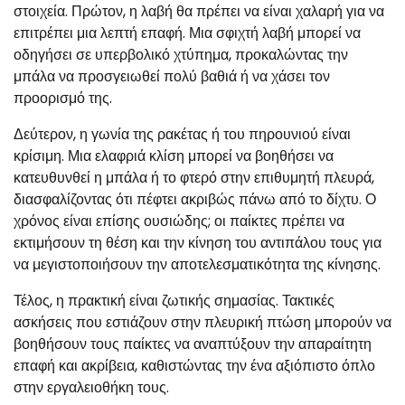
στοιχεία. Πρώτον, η λαβή θα πρέπει να είναι χαλαρή για να
επιτρέπει μια λεπτή επαφή. Μια σφιχτή λαβή μπορεί να
οδηγήσει σε υπερβολικό χτύπημα, προκαλώντας την
μπάλα να προσγειωθεί πολύ βαθιά ή να χάσει τον
προορισμό της.
Δεύτερον, η γωνία της ρακέτας ή του πηρουνιού είναι
κρίσιμη. Μια ελαφριά κλίση μπορεί να βοηθήσει να
κατευθυνθεί η μπάλα ή το φτερό στην επιθυμητή πλευρά,
διασφαλίζοντας ότι πέφτει ακριβώς πάνω από το δίχτυ. Ο
χρόνος είναι επίσης ουσιώδης; οι παίκτες πρέπει να
εκτιμήσουν τη θέση και την κίνηση του αντιπάλου τους για
να μεγιστοποιήσουν την αποτελεσματικότητα της κίνησης.
Τέλος, η πρακτική είναι ζωτικής σημασίας. Τακτικές
ασκήσεις που εστιάζουν στην πλευρική πτώση μπορούν να
βοηθήσουν τους παίκτες να αναπτύξουν την απαραίτητη
επαφή και ακρίβεια, καθιστώντας την ένα αξιόπιστο όπλο
στην εργαλειοθήκη τους.