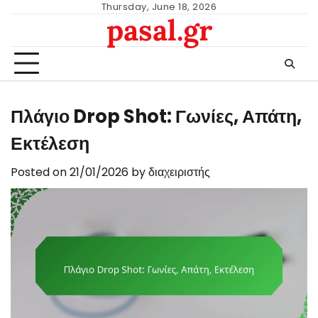
Skip
Thursday, June 18, 2026
pasal.gr
to
content
Πλάγιο Drop Shot: Γωνίες, Απάτη,
Εκτέλεση
Posted on
21/01/2026
by
διαχειριστής