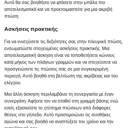
Αυτό θα σας βοηθήσει να φτάσετε στην μπάλα πιο
αποτελεσματικά και να προετοιμαστείτε για μια ακριβή
πτώση.
Ασκήσεις πρακτικής
Για να ενισχύσετε τις δεξιότητες σας στην πλευρική πτώση,
ενσωματώστε στοχευμένες ασκήσεις πρακτικής. Μια
αποτελεσματική άσκηση είναι να τοποθετήσετε κώνους
κατά μήκος των πλάγιων γραμμών και να στοχεύσετε να
προσγειώσετε τις πτώσεις σας σε μια συγκεκριμένη
περιοχή. Αυτό βοηθά στη βελτίωση της ακρίβειας και του
ελέγχου.
Μια άλλη άσκηση περιλαμβάνει τη συνεργασία με έναν
συνεργάτη. Αφήστε τον να σταθεί στη γραμμή βάσης ενώ
εσείς εξασκείστε το χτύπημα πτώσεων από διάφορες
θέσεις στο γήπεδο. Αυτό προσομοιώνει τις συνθήκες
αγώνα και σας βοηθά να αναπτύξετε τον χρόνο και την