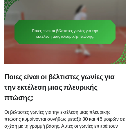
Ποιες είναι οι βέλτιστες γωνίες για
την εκτέλεση μιας πλευρικής
πτώσης;
Οι βέλτιστες γωνίες για την εκτέλεση μιας πλευρικής
πτώσης κυμαίνονται συνήθως μεταξύ 30 και 45 μοιρών σε
σχέση με τη γραμμή βάσης. Αυτές οι γωνίες επιτρέπουν