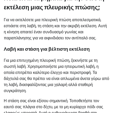
εκτέλεση μιας πλευρικής πτώσης;
Για να εκτελέσετε μια πλευρική πτώση αποτελεσματικά,
εστιάστε στη λαβή, τη στάση και την ακριβή εκτέλεση. Αυτή
η κίνηση απαιτεί έναν συνδυασμό γωνίας και
παραπλάνησης για να αιφνιδιάσει τον αντίπαλό σας.
Λαβή και στάση για βέλτιστη εκτέλεση
Για μια επιτυχημένη πλευρική πτώση, ξεκινήστε με τη
σωστή λαβή. Χρησιμοποιήστε μια ηπειρωτική λαβή, η
οποία επιτρέπει καλύτερο έλεγχο και περιστροφή. Τα
δάχτυλά σας θα πρέπει να είναι απλωμένα άνετα γύρω από
τη λαβή, διασφαλίζοντας μια χαλαρή αλλά σταθερή
συγκράτηση.
Η στάση σας είναι εξίσου σημαντική. Τοποθετήστε τον
εαυτό σας πλάγια στο δίχτυ, με το μη κυρίαρχο πόδι σας
ελαφρώς μπροστά. Αυτή η ευθυγράμμιση βοηθά στη