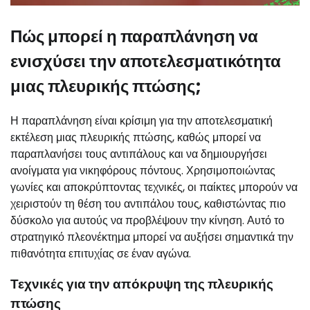
Πώς μπορεί η παραπλάνηση να
ενισχύσει την αποτελεσματικότητα
μιας πλευρικής πτώσης;
Η παραπλάνηση είναι κρίσιμη για την αποτελεσματική
εκτέλεση μιας πλευρικής πτώσης, καθώς μπορεί να
παραπλανήσει τους αντιπάλους και να δημιουργήσει
ανοίγματα για νικηφόρους πόντους. Χρησιμοποιώντας
γωνίες και αποκρύπτοντας τεχνικές, οι παίκτες μπορούν να
χειριστούν τη θέση του αντιπάλου τους, καθιστώντας πιο
δύσκολο για αυτούς να προβλέψουν την κίνηση. Αυτό το
στρατηγικό πλεονέκτημα μπορεί να αυξήσει σημαντικά την
πιθανότητα επιτυχίας σε έναν αγώνα.
Τεχνικές για την απόκρυψη της πλευρικής
πτώσης