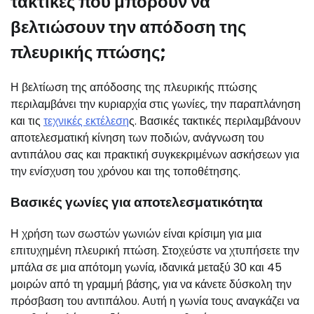
τακτικές που μπορούν να
βελτιώσουν την απόδοση της
πλευρικής πτώσης;
Η βελτίωση της απόδοσης της πλευρικής πτώσης
περιλαμβάνει την κυριαρχία στις γωνίες, την παραπλάνηση
και τις
τεχνικές εκτέλεση
ς. Βασικές τακτικές περιλαμβάνουν
αποτελεσματική κίνηση των ποδιών, ανάγνωση του
αντιπάλου σας και πρακτική συγκεκριμένων ασκήσεων για
την ενίσχυση του χρόνου και της τοποθέτησης.
Βασικές γωνίες για αποτελεσματικότητα
Η χρήση των σωστών γωνιών είναι κρίσιμη για μια
επιτυχημένη πλευρική πτώση. Στοχεύστε να χτυπήσετε την
μπάλα σε μια απότομη γωνία, ιδανικά μεταξύ 30 και 45
μοιρών από τη γραμμή βάσης, για να κάνετε δύσκολη την
πρόσβαση του αντιπάλου. Αυτή η γωνία τους αναγκάζει να