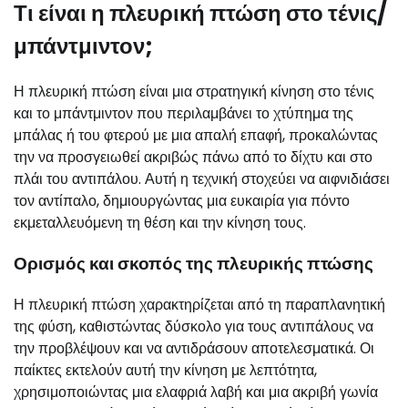
Τι είναι η πλευρική πτώση στο τένις/
μπάντμιντον;
Η πλευρική πτώση είναι μια στρατηγική κίνηση στο τένις
και το μπάντμιντον που περιλαμβάνει το χτύπημα της
μπάλας ή του φτερού με μια απαλή επαφή, προκαλώντας
την να προσγειωθεί ακριβώς πάνω από το δίχτυ και στο
πλάι του αντιπάλου. Αυτή η τεχνική στοχεύει να αιφνιδιάσει
τον αντίπαλο, δημιουργώντας μια ευκαιρία για πόντο
εκμεταλλευόμενη τη θέση και την κίνηση τους.
Ορισμός και σκοπός της πλευρικής πτώσης
Η πλευρική πτώση χαρακτηρίζεται από τη παραπλανητική
της φύση, καθιστώντας δύσκολο για τους αντιπάλους να
την προβλέψουν και να αντιδράσουν αποτελεσματικά. Οι
παίκτες εκτελούν αυτή την κίνηση με λεπτότητα,
χρησιμοποιώντας μια ελαφριά λαβή και μια ακριβή γωνία