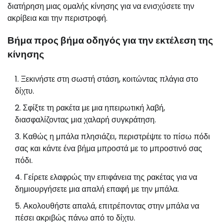
διατήρηση μιας ομαλής κίνησης για να ενισχύσετε την
ακρίβεια και την περιστροφή.
Βήμα προς βήμα οδηγός για την εκτέλεση της
κίνησης
Ξεκινήστε στη σωστή στάση, κοιτώντας πλάγια στο
δίχτυ.
Σφίξτε τη ρακέτα με μια ηπειρωτική λαβή,
διασφαλίζοντας μια χαλαρή συγκράτηση.
Καθώς η μπάλα πλησιάζει, περιστρέψτε το πίσω πόδι
σας και κάντε ένα βήμα μπροστά με το μπροστινό σας
πόδι.
Γείρετε ελαφρώς την επιφάνεια της ρακέτας για να
δημιουργήσετε μια απαλή επαφή με την μπάλα.
Ακολουθήστε απαλά, επιτρέποντας στην μπάλα να
πέσει ακριβώς πάνω από το δίχτυ.