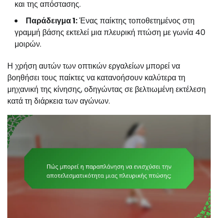
και της απόστασης.
Παράδειγμα 1:
Ένας παίκτης τοποθετημένος στη
γραμμή βάσης εκτελεί μια πλευρική πτώση με γωνία 40
μοιρών.
Η χρήση αυτών των οπτικών εργαλείων μπορεί να
βοηθήσει τους παίκτες να κατανοήσουν καλύτερα τη
μηχανική της κίνησης, οδηγώντας σε βελτιωμένη εκτέλεση
κατά τη διάρκεια των αγώνων.