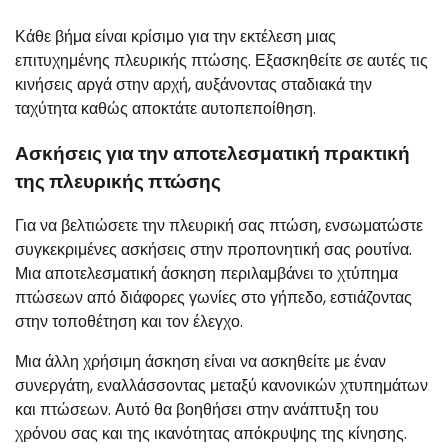
Κάθε βήμα είναι κρίσιμο για την εκτέλεση μιας
επιτυχημένης πλευρικής πτώσης. Εξασκηθείτε σε αυτές τις
κινήσεις αργά στην αρχή, αυξάνοντας σταδιακά την
ταχύτητα καθώς αποκτάτε αυτοπεποίθηση.
Ασκήσεις για την αποτελεσματική πρακτική
της πλευρικής πτώσης
Για να βελτιώσετε την πλευρική σας πτώση, ενσωματώστε
συγκεκριμένες ασκήσεις στην προπονητική σας ρουτίνα.
Μια αποτελεσματική άσκηση περιλαμβάνει το χτύπημα
πτώσεων από διάφορες γωνίες στο γήπεδο, εστιάζοντας
στην τοποθέτηση και τον έλεγχο.
Μια άλλη χρήσιμη άσκηση είναι να ασκηθείτε με έναν
συνεργάτη, εναλλάσσοντας μεταξύ κανονικών χτυπημάτων
και πτώσεων. Αυτό θα βοηθήσει στην ανάπτυξη του
χρόνου σας και της ικανότητας απόκρυψης της κίνησης.