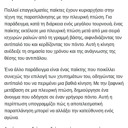
Πολλοί επαγγελματίες παίκτες έχουν κυριαρχήσει στην
τέχνη της παραπλάνησης με την πλευρική πτώση. Για
παράδειγμα, κατά τη διάρκεια ενός μεγάλου τουρνουά, ένας
παίκτης εκτέλεσε μια πλευρική πτώση μετά από μια σειρά
ισχυρών ραλιών από τη γραμμή βάσης, αιφνιδιάζοντας τον
αντίπαλό του και κερδίζοντας τον πόντο. Αυτή η κίνηση
ανέδειξε τη σημασία του χρόνου και της ανάγνωσης της
θέσης του αντιπάλου.
Ένα άλλο παράδειγμα είναι ένας παίκτης που ποικίλλει
συνεχώς την επιλογή των χτυπημάτων του, οδηγώντας τον
αντίπαλό του να περιμένει μια βαθιά κίνηση. Με την ξαφνική
μετάβαση σε μια πλευρική πτώση, δημιούργησε ένα
άνοιγμα που οδήγησε σε έναν γρήγορο πόντο. Αυτή η
περίπτωση υπογραμμίζει πώς η αποτελεσματική
παραπλάνηση μπορεί να αλλάξει την κατεύθυνση ενός
αγώνα.