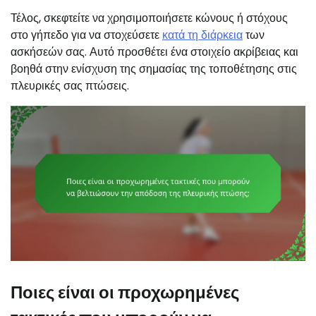
Τέλος, σκεφτείτε να χρησιμοποιήσετε κώνους ή στόχους
στο γήπεδο για να στοχεύσετε
κατά τη διάρκεια
των
ασκήσεών σας. Αυτό προσθέτει ένα στοιχείο ακρίβειας και
βοηθά στην ενίσχυση της σημασίας της τοποθέτησης στις
πλευρικές σας πτώσεις.
Ποιες είναι οι προχωρημένες