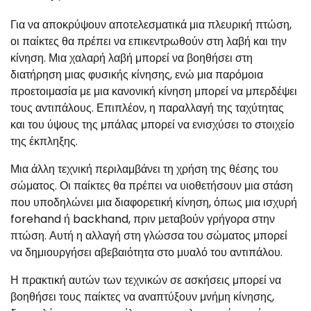
Για να αποκρύψουν αποτελεσματικά μια πλευρική πτώση,
οι παίκτες θα πρέπει να επικεντρωθούν στη λαβή και την
κίνηση. Μια χαλαρή λαβή μπορεί να βοηθήσει στη
διατήρηση μιας φυσικής κίνησης, ενώ μια παρόμοια
προετοιμασία με μια κανονική κίνηση μπορεί να μπερδέψει
τους αντιπάλους. Επιπλέον, η παραλλαγή της ταχύτητας
και του ύψους της μπάλας μπορεί να ενισχύσει το στοιχείο
της έκπληξης.
Μια άλλη τεχνική περιλαμβάνει τη χρήση της θέσης του
σώματος. Οι παίκτες θα πρέπει να υιοθετήσουν μια στάση
που υποδηλώνει μια διαφορετική κίνηση, όπως μια ισχυρή
forehand ή backhand, πριν μεταβούν γρήγορα στην
πτώση. Αυτή η αλλαγή στη γλώσσα του σώματος μπορεί
να δημιουργήσει αβεβαιότητα στο μυαλό του αντιπάλου.
Η πρακτική αυτών των τεχνικών σε ασκήσεις μπορεί να
βοηθήσει τους παίκτες να αναπτύξουν μνήμη κίνησης,