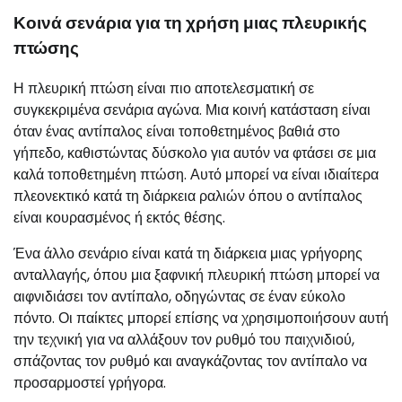
Κοινά σενάρια για τη χρήση μιας πλευρικής
πτώσης
Η πλευρική πτώση είναι πιο αποτελεσματική σε
συγκεκριμένα σενάρια αγώνα. Μια κοινή κατάσταση είναι
όταν ένας αντίπαλος είναι τοποθετημένος βαθιά στο
γήπεδο, καθιστώντας δύσκολο για αυτόν να φτάσει σε μια
καλά τοποθετημένη πτώση. Αυτό μπορεί να είναι ιδιαίτερα
πλεονεκτικό κατά τη διάρκεια ραλιών όπου ο αντίπαλος
είναι κουρασμένος ή εκτός θέσης.
Ένα άλλο σενάριο είναι κατά τη διάρκεια μιας γρήγορης
ανταλλαγής, όπου μια ξαφνική πλευρική πτώση μπορεί να
αιφνιδιάσει τον αντίπαλο, οδηγώντας σε έναν εύκολο
πόντο. Οι παίκτες μπορεί επίσης να χρησιμοποιήσουν αυτή
την τεχνική για να αλλάξουν τον ρυθμό του παιχνιδιού,
σπάζοντας τον ρυθμό και αναγκάζοντας τον αντίπαλο να
προσαρμοστεί γρήγορα.