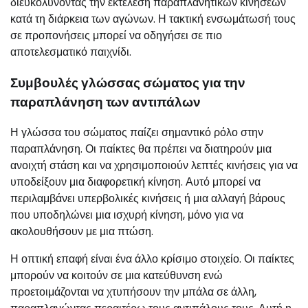
διευκολύνοντας την εκτέλεση παραπλανητικών κινήσεων
κατά τη διάρκεια των αγώνων. Η τακτική ενσωμάτωσή τους
σε προπονήσεις μπορεί να οδηγήσει σε πιο
αποτελεσματικό παιχνίδι.
Συμβουλές γλώσσας σώματος για την
παραπλάνηση των αντιπάλων
Η γλώσσα του σώματος παίζει σημαντικό ρόλο στην
παραπλάνηση. Οι παίκτες θα πρέπει να διατηρούν μια
ανοιχτή στάση και να χρησιμοποιούν λεπτές κινήσεις για να
υποδείξουν μια διαφορετική κίνηση. Αυτό μπορεί να
περιλαμβάνει υπερβολικές κινήσεις ή μια αλλαγή βάρους
που υποδηλώνει μια ισχυρή κίνηση, μόνο για να
ακολουθήσουν με μια πτώση.
Η οπτική επαφή είναι ένα άλλο κρίσιμο στοιχείο. Οι παίκτες
μπορούν να κοιτούν σε μια κατεύθυνση ενώ
προετοιμάζονται να χτυπήσουν την μπάλα σε άλλη,