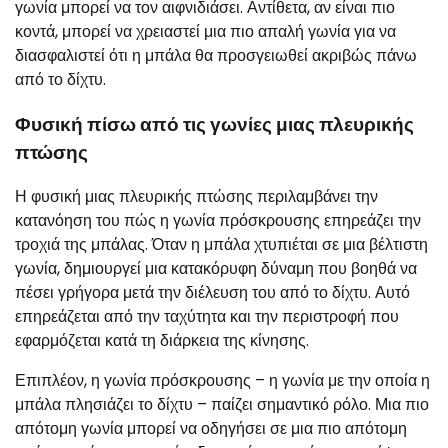
γωνία μπορεί να τον αιφνιδιάσει. Αντίθετα, αν είναι πιο
κοντά, μπορεί να χρειαστεί μια πιο απαλή γωνία για να
διασφαλιστεί ότι η μπάλα θα προσγειωθεί ακριβώς πάνω
από το δίχτυ.
Φυσική πίσω από τις γωνίες μιας πλευρικής
πτώσης
Η φυσική μιας πλευρικής πτώσης περιλαμβάνει την
κατανόηση του πώς η γωνία πρόσκρουσης επηρεάζει την
τροχιά της μπάλας. Όταν η μπάλα χτυπιέται σε μια βέλτιστη
γωνία, δημιουργεί μια κατακόρυφη δύναμη που βοηθά να
πέσει γρήγορα μετά την διέλευση του από το δίχτυ. Αυτό
επηρεάζεται από την ταχύτητα και την περιστροφή που
εφαρμόζεται κατά τη διάρκεια της κίνησης.
Επιπλέον, η γωνία πρόσκρουσης – η γωνία με την οποία η
μπάλα πλησιάζει το δίχτυ – παίζει σημαντικό ρόλο. Μια πιο
απότομη γωνία μπορεί να οδηγήσει σε μια πιο απότομη