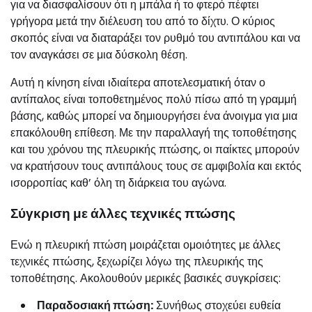
για να διασφαλίσουν ότι η μπάλα ή το φτερό πέφτει
γρήγορα μετά την διέλευση του από το δίχτυ. Ο κύριος
σκοπός είναι να διαταράξει τον ρυθμό του αντιπάλου και να
τον αναγκάσει σε μια δύσκολη θέση.
Αυτή η κίνηση είναι ιδιαίτερα αποτελεσματική όταν ο
αντίπαλος είναι τοποθετημένος πολύ πίσω από τη γραμμή
βάσης, καθώς μπορεί να δημιουργήσει ένα άνοιγμα για μια
επακόλουθη επίθεση. Με την παραλλαγή της τοποθέτησης
και του χρόνου της πλευρικής πτώσης, οι παίκτες μπορούν
να κρατήσουν τους αντιπάλους τους σε αμφιβολία και εκτός
ισορροπίας καθ’ όλη τη διάρκεια του αγώνα.
Σύγκριση με άλλες τεχνικές πτώσης
Ενώ η πλευρική πτώση μοιράζεται ομοιότητες με άλλες
τεχνικές πτώσης, ξεχωρίζει λόγω της πλευρικής της
τοποθέτησης. Ακολουθούν μερικές βασικές συγκρίσεις:
Παραδοσιακή πτώση:
Συνήθως στοχεύει ευθεία