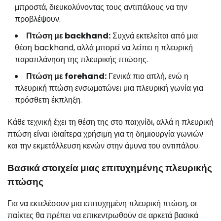
μπροστά, διευκολύνοντας τους αντιπάλους να την
προβλέψουν.
Πτώση με backhand:
Συχνά εκτελείται από μια
θέση backhand, αλλά μπορεί να λείπει η πλευρική
παραπλάνηση της πλευρικής πτώσης.
Πτώση με forehand:
Γενικά πιο απλή, ενώ η
πλευρική πτώση ενσωματώνει μια πλευρική γωνία για
πρόσθετη έκπληξη.
Κάθε τεχνική έχει τη θέση της στο παιχνίδι, αλλά η πλευρική
πτώση είναι ιδιαίτερα χρήσιμη για τη δημιουργία γωνιών
και την εκμετάλλευση κενών στην άμυνα του αντιπάλου.
Βασικά στοιχεία μιας επιτυχημένης πλευρικής
πτώσης
Για να εκτελέσουν μια επιτυχημένη πλευρική πτώση, οι
παίκτες θα πρέπει να επικεντρωθούν σε αρκετά βασικά