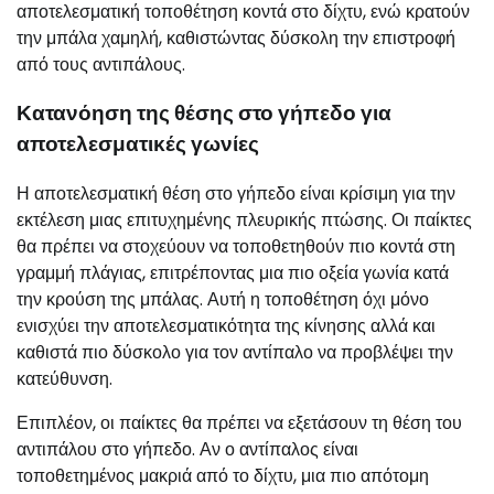
αποτελεσματική τοποθέτηση κοντά στο δίχτυ, ενώ κρατούν
την μπάλα χαμηλή, καθιστώντας δύσκολη την επιστροφή
από τους αντιπάλους.
Κατανόηση της θέσης στο γήπεδο για
αποτελεσματικές γωνίες
Η αποτελεσματική θέση στο γήπεδο είναι κρίσιμη για την
εκτέλεση μιας επιτυχημένης πλευρικής πτώσης. Οι παίκτες
θα πρέπει να στοχεύουν να τοποθετηθούν πιο κοντά στη
γραμμή πλάγιας, επιτρέποντας μια πιο οξεία γωνία κατά
την κρούση της μπάλας. Αυτή η τοποθέτηση όχι μόνο
ενισχύει την αποτελεσματικότητα της κίνησης αλλά και
καθιστά πιο δύσκολο για τον αντίπαλο να προβλέψει την
κατεύθυνση.
Επιπλέον, οι παίκτες θα πρέπει να εξετάσουν τη θέση του
αντιπάλου στο γήπεδο. Αν ο αντίπαλος είναι
τοποθετημένος μακριά από το δίχτυ, μια πιο απότομη