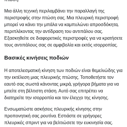
Μια άλλη τεχνική περιλαμβάνει την παραλλαγή της
περιστροφής στην πτώση σας. Μια πλευρική περιστροφή
μπορεί να κάνει την μπάλα να καμπυλώνει απροσδόκητα,
περιπλέκοντας την αντίδραση του αντιπάλου σας.
Εξασκηθείτε σε διαφορετικές περιστροφές για να κρατήσετε
τους αντιπάλους σας σε αμφιβολία και εκτός ισορροπίας.
Βασικές κινήσεις ποδιών
Η αποτελεσματική κίνηση των ποδιών είναι θεμελιώδης για
την εκτέλεση μιας πλευρικής πτώσης. Τοποθετήστε τον
εαυτό σας σωστά κάνοντας μικρά, γρήγορα βήματα για να
μπείτε στη βέλτιστη στάση. Αυτό σας επιτρέπει να
διατηρείτε την ισορροπία και τον έλεγχο της κίνησης.
Ενσωματώστε ασκήσεις πλευρικής κίνησης στην
προπονητική σας ρουτίνα. Εστιάστε σε γρήγορες
πλευρικές σπριντ για να βελτιώσετε την ευκινησία σας.