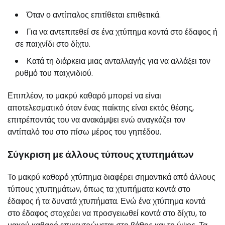
Όταν ο αντίπαλος επιτίθεται επιθετικά.
Για να αντεπιτεθεί σε ένα χτύπημα κοντά στο έδαφος ή
σε παιχνίδι στο δίχτυ.
Κατά τη διάρκεια μιας ανταλλαγής για να αλλάξει τον
ρυθμό του παιχνιδιού.
Επιπλέον, το μακρύ καθαρό μπορεί να είναι
αποτελεσματικό όταν ένας παίκτης είναι εκτός θέσης,
επιτρέποντάς του να ανακάμψει ενώ αναγκάζει τον
αντίπαλό του στο πίσω μέρος του γηπέδου.
Σύγκριση με άλλους τύπους χτυπημάτων
Το μακρύ καθαρό χτύπημα διαφέρει σημαντικά από άλλους
τύπους χτυπημάτων, όπως τα χτυπήματα κοντά στο
έδαφος ή τα δυνατά χτυπήματα. Ενώ ένα χτύπημα κοντά
στο έδαφος στοχεύει να προσγειωθεί κοντά στο δίχτυ, το