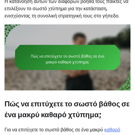
Η κατανόηση αυτών των διαφορών βοηθά τους παίκτες να
επιλέξουν το σωστό χτύπημα για την κατάσταση,
ενισχύοντας τη συνολική στρατηγική τους στο γήπεδο.
Πώς να επιτύχετε το σωστό βάθος σε
ένα μακρύ καθαρό χτύπημα;
Για να επιτύχετε το σωστό βάθος σε ένα μακρύ
καθαρό