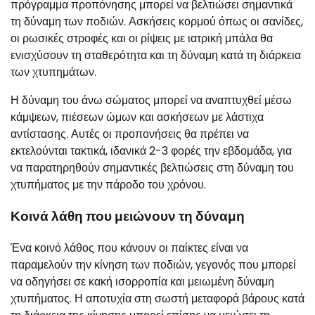
πρόγραμμα προπόνησης μπορεί να βελτιώσει σημαντικά
τη δύναμη των ποδιών. Ασκήσεις κορμού όπως οι σανίδες,
οι ρωσικές στροφές και οι ρίψεις με ιατρική μπάλα θα
ενισχύσουν τη σταθερότητα και τη δύναμη κατά τη διάρκεια
των χτυπημάτων.
Η δύναμη του άνω σώματος μπορεί να αναπτυχθεί μέσω
κάμψεων, πιέσεων ώμων και ασκήσεων με λάστιχα
αντίστασης. Αυτές οι προπονήσεις θα πρέπει να
εκτελούνται τακτικά, ιδανικά 2-3 φορές την εβδομάδα, για
να παρατηρηθούν σημαντικές βελτιώσεις στη δύναμη του
χτυπήματος με την πάροδο του χρόνου.
Κοινά λάθη που μειώνουν τη δύναμη
Ένα κοινό λάθος που κάνουν οι παίκτες είναι να
παραμελούν την κίνηση των ποδιών, γεγονός που μπορεί
να οδηγήσει σε κακή ισορροπία και μειωμένη δύναμη
χτυπήματος. Η αποτυχία στη σωστή μεταφορά βάρους κατά