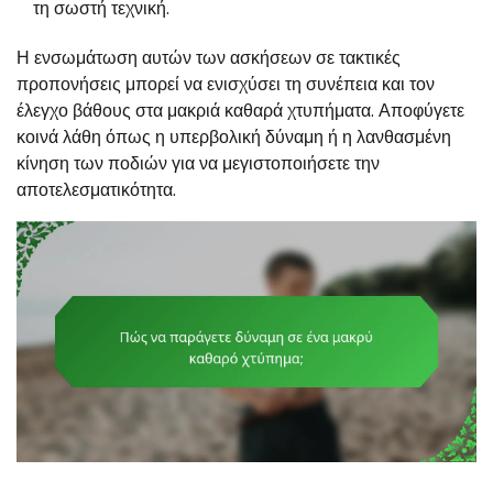
τη σωστή τεχνική.
Η ενσωμάτωση αυτών των ασκήσεων σε τακτικές
προπονήσεις μπορεί να ενισχύσει τη συνέπεια και τον
έλεγχο βάθους στα μακριά καθαρά χτυπήματα. Αποφύγετε
κοινά λάθη όπως η υπερβολική δύναμη ή η λανθασμένη
κίνηση των ποδιών για να μεγιστοποιήσετε την
αποτελεσματικότητα.