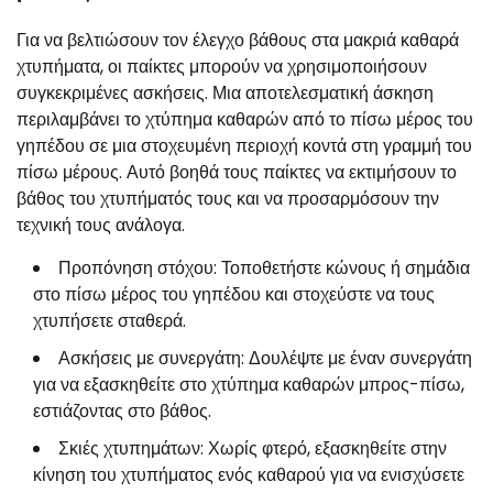
Για να βελτιώσουν τον έλεγχο βάθους στα μακριά καθαρά
χτυπήματα, οι παίκτες μπορούν να χρησιμοποιήσουν
συγκεκριμένες ασκήσεις. Μια αποτελεσματική άσκηση
περιλαμβάνει το χτύπημα καθαρών από το πίσω μέρος του
γηπέδου σε μια στοχευμένη περιοχή κοντά στη γραμμή του
πίσω μέρους. Αυτό βοηθά τους παίκτες να εκτιμήσουν το
βάθος του χτυπήματός τους και να προσαρμόσουν την
τεχνική τους ανάλογα.
Προπόνηση στόχου: Τοποθετήστε κώνους ή σημάδια
στο πίσω μέρος του γηπέδου και στοχεύστε να τους
χτυπήσετε σταθερά.
Ασκήσεις με συνεργάτη: Δουλέψτε με έναν συνεργάτη
για να εξασκηθείτε στο χτύπημα καθαρών μπρος-πίσω,
εστιάζοντας στο βάθος.
Σκιές χτυπημάτων: Χωρίς φτερό, εξασκηθείτε στην
κίνηση του χτυπήματος ενός καθαρού για να ενισχύσετε