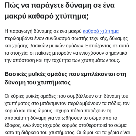
Πώς να παράγετε δύναμη σε ένα
μακρύ καθαρό χτύπημα;
Η παραγωγή δύναμης σε ένα μακρύ
καθαρό χτύπημα
περιλαμβάνει έναν συνδυασμό σωστής τεχνικής, δύναμης
και χρήσης βασικών μυϊκών ομάδων. Εστιάζοντας σε αυτά
τα στοιχεία, οι παίκτες μπορούν να ενισχύσουν σημαντικά
την απόσταση και την ταχύτητα των χτυπημάτων τους.
Βασικές μυϊκές ομάδες που εμπλέκονται στη
δύναμη του χτυπήματος
Οι κύριες μυϊκές ομάδες που συμβάλλουν στη δύναμη του
χτυπήματος στο μπάντμιντον περιλαμβάνουν τα πόδια, τον
κορμό και τους ώμους. Ισχυρά πόδια παρέχουν τη
απαραίτητη δύναμη για να ωθήσουν το σώμα από το
έδαφος, ενώ ένας ισχυρός κορμός σταθεροποιεί το σώμα
κατά τη διάρκεια του χτυπήματος. Οι ώμοι και τα χέρια είναι