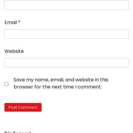
Email
*
Website
Save my name, email, and website in this
browser for the next time I comment.