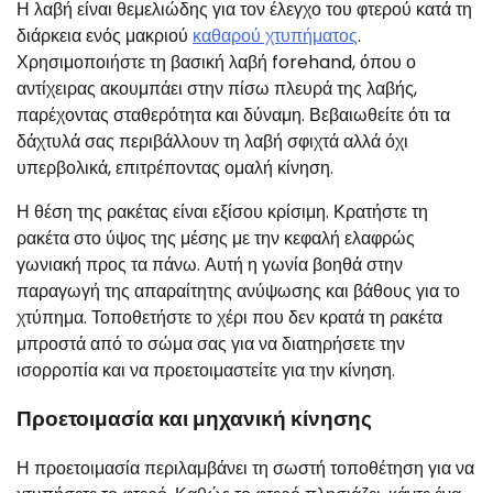
Η λαβή είναι θεμελιώδης για τον έλεγχο του φτερού κατά τη
διάρκεια ενός μακριού
καθαρού χτυπήματος
.
Χρησιμοποιήστε τη βασική λαβή forehand, όπου ο
αντίχειρας ακουμπάει στην πίσω πλευρά της λαβής,
παρέχοντας σταθερότητα και δύναμη. Βεβαιωθείτε ότι τα
δάχτυλά σας περιβάλλουν τη λαβή σφιχτά αλλά όχι
υπερβολικά, επιτρέποντας ομαλή κίνηση.
Η θέση της ρακέτας είναι εξίσου κρίσιμη. Κρατήστε τη
ρακέτα στο ύψος της μέσης με την κεφαλή ελαφρώς
γωνιακή προς τα πάνω. Αυτή η γωνία βοηθά στην
παραγωγή της απαραίτητης ανύψωσης και βάθους για το
χτύπημα. Τοποθετήστε το χέρι που δεν κρατά τη ρακέτα
μπροστά από το σώμα σας για να διατηρήσετε την
ισορροπία και να προετοιμαστείτε για την κίνηση.
Προετοιμασία και μηχανική κίνησης
Η προετοιμασία περιλαμβάνει τη σωστή τοποθέτηση για να