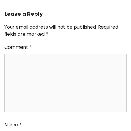
Leave a Reply
Your email address will not be published.
Required
fields are marked
*
Comment
*
Name
*