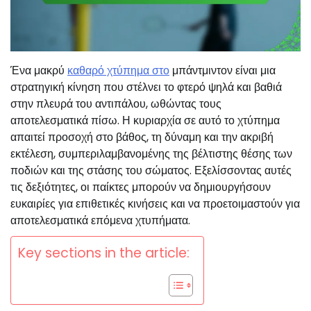
Ένα μακρύ
καθαρό χτύπημα στο
μπάντμιντον είναι μια
στρατηγική κίνηση που στέλνει το φτερό ψηλά και βαθιά
στην πλευρά του αντιπάλου, ωθώντας τους
αποτελεσματικά πίσω. Η κυριαρχία σε αυτό το χτύπημα
απαιτεί προσοχή στο βάθος, τη δύναμη και την ακριβή
εκτέλεση, συμπεριλαμβανομένης της βέλτιστης θέσης των
ποδιών και της στάσης του σώματος. Εξελίσσοντας αυτές
τις δεξιότητες, οι παίκτες μπορούν να δημιουργήσουν
ευκαιρίες για επιθετικές κινήσεις και να προετοιμαστούν για
αποτελεσματικά επόμενα χτυπήματα.
Key sections in the article: