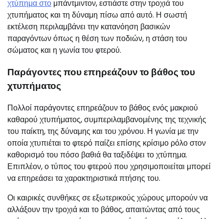
χτύπημα στο
μπάντμιντον, εστιάστε στην τροχιά του
χτυπήματος και τη δύναμη πίσω από αυτό. Η σωστή
εκτέλεση περιλαμβάνει την κατανόηση βασικών
παραγόντων όπως η θέση των ποδιών, η στάση του
σώματος και η γωνία του φτερού.
Παράγοντες που επηρεάζουν το βάθος του
χτυπήματος
Πολλοί παράγοντες επηρεάζουν το βάθος ενός μακριού
καθαρού χτυπήματος, συμπεριλαμβανομένης της τεχνικής
του παίκτη, της δύναμης και του χρόνου. Η γωνία με την
οποία χτυπιέται το φτερό παίζει επίσης κρίσιμο ρόλο στον
καθορισμό του πόσο βαθιά θα ταξιδέψει το χτύπημα.
Επιπλέον, ο τύπος του φτερού που χρησιμοποιείται μπορεί
να επηρεάσει τα χαρακτηριστικά πτήσης του.
Οι καιρικές συνθήκες σε εξωτερικούς χώρους μπορούν να
αλλάξουν την τροχιά και το βάθος, απαιτώντας από τους