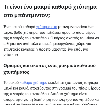
Τι είναι ένα μακρύ καθαρό χτύπημα
στο μπάντμιντον;
Ένα μακρύ καθαρό
χτύπημα στο
μπάντμιντον είναι ένα
ψηλό, βαθύ χτύπημα που ταξιδεύει προς το πίσω μέρος
της πλευράς του αντιπάλου. Ο κύριος σκοπός του είναι να
ωθήσει τον αντίπαλο πίσω, δημιουργώντας χώρο για
επιθετικές κινήσεις ή προετοιμάζοντας ένα επόμενο
χτύπημα.
Ορισμός και σκοπός ενός μακριού καθαρού
χτυπήματος
Το μακρύ
καθαρό χτύπημα
εκτελείται χτυπώντας το φτερό
ψηλά και βαθιά, στοχεύοντας στη γραμμή του πίσω μέρους
της πλευράς του αντιπάλου. Αυτό το χτύπημα είναι
απαραίτητο για τη διατήρηση του ελέγχου του γηπέδου και