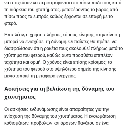
να στοχεύουν να περιστρέφονται στο πίσω πόδι τους κατά
τη διάρκεια του χτυπήματος, μεταφέροντας το βάρος από
πίσω προς τα εμπρός καθώς έρχονται σε επαφή με το
φτερό.
Επιπλέον, η χρήση πλήρους εύρους κίνησης στην κίνηση
μπορεί να ενισχύσει τη δύναμη. Οι παίκτες θα πρέπει να
διασφαλίσουν ότι η ρακέτα τους ακολουθεί πλήρως μετά το
χτύπημα του φτερού, καθώς αυτό προσθέτει επιπλέον
ταχύτητα και ορμή. Ο χρόνος είναι επίσης κρίσιμος; το
χτύπημα του φτερού στο υψηλότερο σημείο της κίνησης
μεγιστοποιεί τη μεταφορά ενέργειας.
Ασκήσεις για τη βελτίωση της δύναμης του
χτυπήματος
Οι ασκήσεις ενδυνάμωσης είναι απαραίτητες για την
ενίσχυση της δύναμης του χτυπήματος. Η ενσωμάτωση
καθισμάτων, προβολών και άρσεων θανάτου σε ένα