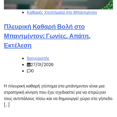
Καθαρές Χτυπήματα στο Μπαντμίντον
Πλευρική Καθαρή Βολή στο
Μπαντμίντον: Γωνίες, Απάτη,
Εκτέλεση
διαχειριστής
27/01/2026
0
Η πλευρική καθαρή χτύπημα στο μπάντμιντον είναι μια
στρατηγική κίνηση που έχει σχεδιαστεί για να σπρώχνει
τους αντιπάλους πίσω και να δημιουργεί χώρο στο γήπεδο.
[…]