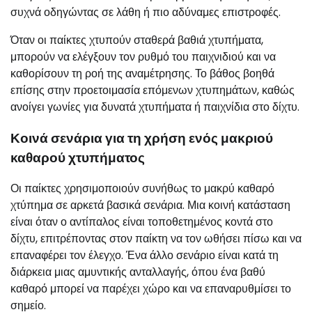
συχνά οδηγώντας σε λάθη ή πιο αδύναμες επιστροφές.
Όταν οι παίκτες χτυπούν σταθερά βαθιά χτυπήματα,
μπορούν να ελέγξουν τον ρυθμό του παιχνιδιού και να
καθορίσουν τη ροή της αναμέτρησης. Το βάθος βοηθά
επίσης στην προετοιμασία επόμενων χτυπημάτων, καθώς
ανοίγει γωνίες για δυνατά χτυπήματα ή παιχνίδια στο δίχτυ.
Κοινά σενάρια για τη χρήση ενός μακριού
καθαρού χτυπήματος
Οι παίκτες χρησιμοποιούν συνήθως το μακρύ καθαρό
χτύπημα σε αρκετά βασικά σενάρια. Μια κοινή κατάσταση
είναι όταν ο αντίπαλος είναι τοποθετημένος κοντά στο
δίχτυ, επιτρέποντας στον παίκτη να τον ωθήσει πίσω και να
επαναφέρει τον έλεγχο. Ένα άλλο σενάριο είναι κατά τη
διάρκεια μιας αμυντικής ανταλλαγής, όπου ένα βαθύ
καθαρό μπορεί να παρέχει χώρο και να επαναρυθμίσει το
σημείο.