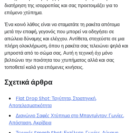
διατήρηση της ισορροπίας και σας προετοιμάζει για το
επόμενο χτύπημα.
Ένα κοινό λάθος είναι να σταματάτε τη ρακέτα απότομα
μετά την επαφή, γεγονός που μπορεί να οδηγήσει σε
απώλεια δύναμης και ελέγχου. Αντίθετα, στοχεύστε σε μια
πλήρη ολοκλήρωση, όπου η ρακέτα σας τελειώνει ψηλά και
μπροστά από το σώμα σας. Αυτή η τεχνική όχι μόνο
βελτιώνει την ποιότητα του χτυπήματος αλλά και σας
τοποθετεί καλά για επόμενες κινήσεις.
Σχετικά άρθρα
Flat Drop Shot: Ταχύτητα, Στρατηγική,
Αποτελεσματικότητα
Διαγώνιο Σαφές Χτύπημα στο Μπαντμίντον: Γωνίες,
Απόσταση, Ακρίβεια
Τεχνικές Smash Shot: Εκτέλεση, Γωνίες, Δύναμη