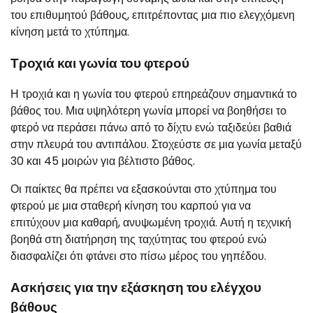
του επιθυμητού βάθους, επιτρέποντας μια πιο ελεγχόμενη
κίνηση μετά το χτύπημα.
Τροχιά και γωνία του φτερού
Η τροχιά και η γωνία του φτερού επηρεάζουν σημαντικά το
βάθος του. Μια υψηλότερη γωνία μπορεί να βοηθήσει το
φτερό να περάσει πάνω από το δίχτυ ενώ ταξιδεύει βαθιά
στην πλευρά του αντιπάλου. Στοχεύστε σε μια γωνία μεταξύ
30 και 45 μοιρών για βέλτιστο βάθος.
Οι παίκτες θα πρέπει να εξασκούνται στο χτύπημα του
φτερού με μια σταθερή κίνηση του καρπού για να
επιτύχουν μια καθαρή, ανυψωμένη τροχιά. Αυτή η τεχνική
βοηθά στη διατήρηση της ταχύτητας του φτερού ενώ
διασφαλίζει ότι φτάνει στο πίσω μέρος του γηπέδου.
Ασκήσεις για την εξάσκηση του ελέγχου
βάθους