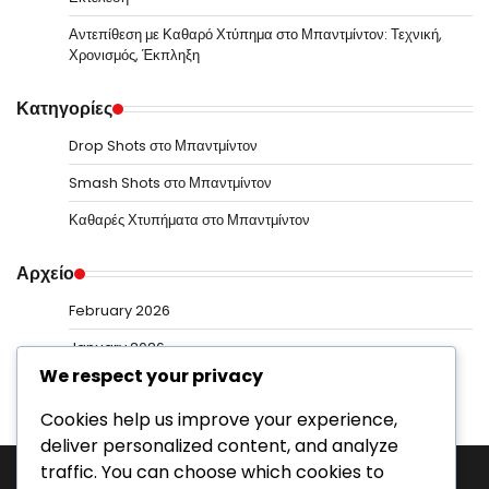
Αντεπίθεση με Καθαρό Χτύπημα στο Μπαντμίντον: Τεχνική,
Χρονισμός, Έκπληξη
Κατηγορίες
Drop Shots στο Μπαντμίντον
Smash Shots στο Μπαντμίντον
Καθαρές Χτυπήματα στο Μπαντμίντον
Αρχείο
February 2026
January 2026
We respect your privacy
Cookies help us improve your experience,
deliver personalized content, and analyze
traffic. You can choose which cookies to