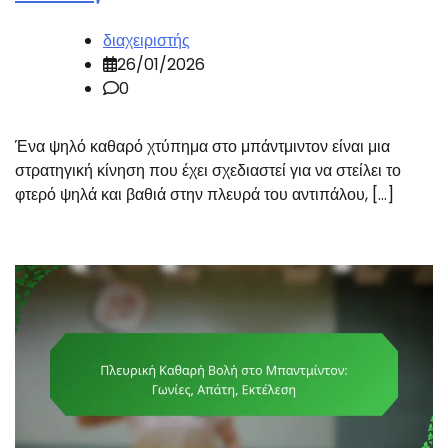
διαχειριστής
26/01/2026
0
Ένα ψηλό καθαρό χτύπημα στο μπάντμιντον είναι μια
στρατηγική κίνηση που έχει σχεδιαστεί για να στείλει το
φτερό ψηλά και βαθιά στην πλευρά του αντιπάλου, […]