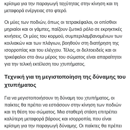
κρίσιμα για την παραγωγή ταχύτητας στην κίνηση και τη
μεταφορά ενέργειας στο φτερό.
Οι μύες των ποδιών, όπως οι τετρακέφαλοι, οι οπίσθιοι
μηριαίοι και οι γάμπες, παίζουν ζωτικό ρόλο σε εκρηκτικές
κινήσεις. Οι μύες του κορμού, συμπεριλαμβανομένων των
κοιλιακών και των πλάγιων, βοηθούν στη διατήρηση της
ισορροπίας και του ελέγχου. Τέλος, οι δελτοειδείς και οι
τρικέφαλοι στο άνω μέρος του σώματος είναι απαραίτητοι
για την τελική εκτέλεση του χτυπήματος.
Τεχνική για τη μεγιστοποίηση της δύναμης του
χτυπήματος
Για να μεγιστοποιήσουν τη δύναμη του χτυπήματος, οι
παίκτες θα πρέπει να εστιάσουν στην κίνηση των ποδιών
και τη θέση του σώματος. Μια σταθερή στάση επιτρέπει
καλύτερη μεταφορά βάρους και ισορροπία, που είναι
κρίσιμη για την παραγωγή δύναμης. Οι παίκτες θα πρέπει