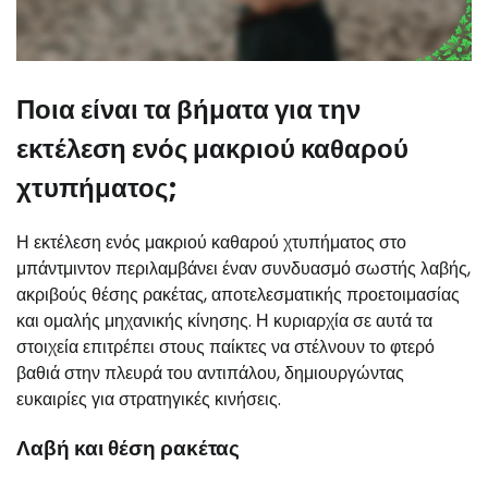
Ποια είναι τα βήματα για την
εκτέλεση ενός μακριού καθαρού
χτυπήματος;
Η εκτέλεση ενός μακριού καθαρού χτυπήματος στο
μπάντμιντον περιλαμβάνει έναν συνδυασμό σωστής λαβής,
ακριβούς θέσης ρακέτας, αποτελεσματικής προετοιμασίας
και ομαλής μηχανικής κίνησης. Η κυριαρχία σε αυτά τα
στοιχεία επιτρέπει στους παίκτες να στέλνουν το φτερό
βαθιά στην πλευρά του αντιπάλου, δημιουργώντας
ευκαιρίες για στρατηγικές κινήσεις.
Λαβή και θέση ρακέτας