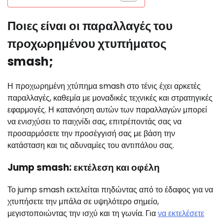
Ποιες είναι οι παραλλαγές του
προχωρημένου χτυπήματος
smash;
Η προχωρημένη χτύπημα smash στο τένις έχει αρκετές
παραλλαγές, καθεμία με μοναδικές τεχνικές και στρατηγικές
εφαρμογές. Η κατανόηση αυτών των παραλλαγών μπορεί
να ενισχύσει το παιχνίδι σας, επιτρέποντάς σας να
προσαρμόσετε την προσέγγισή σας με βάση την
κατάσταση και τις αδυναμίες του αντιπάλου σας.
Jump smash: εκτέλεση και οφέλη
Το jump smash εκτελείται πηδώντας από το έδαφος για να
χτυπήσετε την μπάλα σε υψηλότερο σημείο,
μεγιστοποιώντας την ισχύ και τη γωνία. Για
να εκτελέσετε