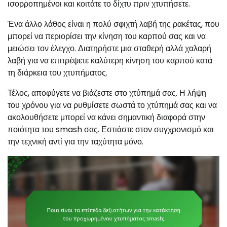
ισορροπημένοι και κοιτάτε το δίχτυ πριν χτυπήσετε.
Ένα άλλο λάθος είναι η πολύ σφιχτή λαβή της ρακέτας, που
μπορεί να περιορίσει την κίνηση του καρπού σας και να
μειώσει τον έλεγχο. Διατηρήστε μια σταθερή αλλά χαλαρή
λαβή για να επιτρέψετε καλύτερη κίνηση του καρπού κατά
τη διάρκεια του χτυπήματος.
Τέλος, αποφύγετε να βιάζεστε στο χτύπημά σας. Η λήψη
του χρόνου για να ρυθμίσετε σωστά το χτύπημά σας και να
ακολουθήσετε μπορεί να κάνει σημαντική διαφορά στην
ποιότητα του smash σας. Εστιάστε στον συγχρονισμό και
την τεχνική αντί για την ταχύτητα μόνο.