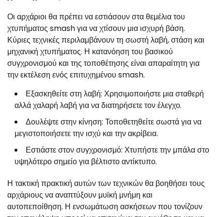
Οι αρχάριοι θα πρέπει να εστιάσουν στα θεμέλια του
χτυπήματος smash για να χτίσουν μια ισχυρή βάση.
Κύριες τεχνικές περιλαμβάνουν τη σωστή λαβή, στάση και
μηχανική χτυπήματος. Η κατανόηση του βασικού
συγχρονισμού και της τοποθέτησης είναι απαραίτητη για
την εκτέλεση ενός επιτυχημένου smash.
Εξασκηθείτε στη λαβή: Χρησιμοποιήστε μια σταθερή
αλλά χαλαρή λαβή για να διατηρήσετε τον έλεγχο.
Δουλέψτε στην κίνηση: Τοποθετηθείτε σωστά για να
μεγιστοποιήσετε την ισχύ και την ακρίβεια.
Εστιάστε στον συγχρονισμό: Χτυπήστε την μπάλα στο
υψηλότερο σημείο για βέλτιστο αντίκτυπο.
Η τακτική πρακτική αυτών των τεχνικών θα βοηθήσει τους
αρχάριους να αναπτύξουν μυϊκή μνήμη και
αυτοπεποίθηση. Η ενσωμάτωση ασκήσεων που τονίζουν