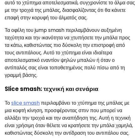
αυτό το χτύπημα αποτελεσματικά, συγχρονίστε το άλμα σας
με την τροχιά της μπάλας, διασφαλίζοντας ότι θα κάνετε
επαφή στην κορυφή του άλματός σας.
Τα οφέλη του jump smash περιλαμβάνουν αυξημένη
ταχύτητα και την ικανότητα να χτυπήσετε την μπάλα προς
τα κάτω, καθιστώντας πιο δύσκολη την επιστροφή από
τους αντιπάλους. Αυτό το χτύπημα είναι ιδιαίτερα
αποτελεσματικό εναντίον ψηλών μπαλών ή όταν ο
αντίπαλός σας είναι τοποθετημένος πολύ πίσω από τη
γραμμή βάσης.
Slice smash: τεχνική και σενάρια
Το
slice smash
περιλαμβάνει το χτύπημα της μπάλας με
μια κοφτή κίνηση, προσφέροντας σπιν που μπορεί να
αλλάξει την τροχιά και την αναπήδηση της. Αυτή η τεχνική
είναι χρήσιμη όταν θέλετε να κρατήσετε την μπάλα χαμηλά,
καθιστώντας δύσκολη την αντίδραση του αντιπάλου σας.