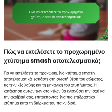
Πώς να εκτελέσετε το προχωρημένο
χτύπημα smash αποτελεσματικά;
Για να εκτελέσετε το προχωρημένο χτύπημα smash
αποτελεσματικά, εστιάστε στη σωστή θέση του σώματος,
τις τεχνικές λαβής και τη μηχανική του χτυπήματος. Η
κατάκτηση αυτών των στοιχείων θα ενισχύσει την ισχύ και
την ακρίβειά σας, επιτρέποντας ένα πιο επιδραστικό
χτύπημα κατά τη διάρκεια του παιχνιδιού.