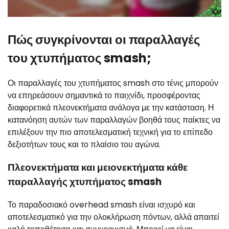
Πώς συγκρίνονται οι παραλλαγές
του χτυπήματος smash;
Οι παραλλαγές του χτυπήματος smash στο τένις μπορούν
να επηρεάσουν σημαντικά το παιχνίδι, προσφέροντας
διαφορετικά πλεονεκτήματα ανάλογα με την κατάσταση. Η
κατανόηση αυτών των παραλλαγών βοηθά τους παίκτες να
επιλέξουν την πιο αποτελεσματική τεχνική για το επίπεδο
δεξιοτήτων τους και το πλαίσιο του αγώνα.
Πλεονεκτήματα και μειονεκτήματα κάθε
παραλλαγής χτυπήματος smash
Το παραδοσιακό overhead smash είναι ισχυρό και
αποτελεσματικό για την ολοκλήρωση πόντων, αλλά απαιτεί