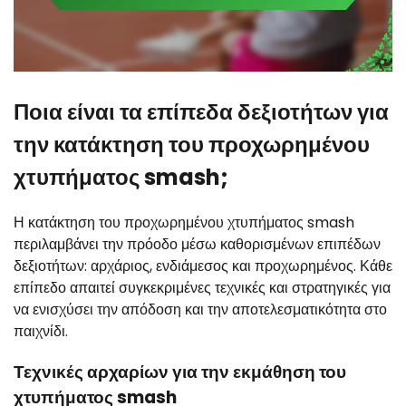
Ποια είναι τα επίπεδα δεξιοτήτων για
την κατάκτηση του προχωρημένου
χτυπήματος smash;
Η κατάκτηση του προχωρημένου χτυπήματος smash
περιλαμβάνει την πρόοδο μέσω καθορισμένων επιπέδων
δεξιοτήτων: αρχάριος, ενδιάμεσος και προχωρημένος. Κάθε
επίπεδο απαιτεί συγκεκριμένες τεχνικές και στρατηγικές για
να ενισχύσει την απόδοση και την αποτελεσματικότητα στο
παιχνίδι.
Τεχνικές αρχαρίων για την εκμάθηση του
χτυπήματος smash