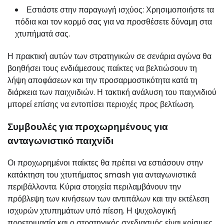
Εστιάστε στην παραγωγή ισχύος: Χρησιμοποιήστε τα
πόδια και τον κορμό σας για να προσθέσετε δύναμη στα
χτυπήματά σας.
Η πρακτική αυτών των στρατηγικών σε σενάρια αγώνα θα
βοηθήσει τους ενδιάμεσους παίκτες να βελτιώσουν τη
λήψη αποφάσεων και την προσαρμοστικότητα κατά τη
διάρκεια των παιχνιδιών. Η τακτική ανάλυση του παιχνιδιού
μπορεί επίσης να εντοπίσει περιοχές προς βελτίωση.
Συμβουλές για προχωρημένους για
ανταγωνιστικό παιχνίδι
Οι προχωρημένοι παίκτες θα πρέπει να εστιάσουν στην
κατάκτηση του χτυπήματος smash για ανταγωνιστικά
περιβάλλοντα. Κύρια στοιχεία περιλαμβάνουν την
πρόβλεψη των κινήσεων των αντιπάλων και την εκτέλεση
ισχυρών χτυπημάτων υπό πίεση. Η ψυχολογική
προετοιμασία και ο στρατηγικός σχεδιασμός είναι κρίσιμες