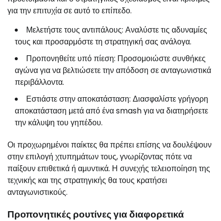
για την επιτυχία σε αυτό το επίπεδο.
Μελετήστε τους αντιπάλους: Αναλύστε τις αδυναμίες
τους και προσαρμόστε τη στρατηγική σας ανάλογα.
Προπονηθείτε υπό πίεση: Προσομοιώστε συνθήκες
αγώνα για να βελτιώσετε την απόδοση σε ανταγωνιστικά
περιβάλλοντα.
Εστιάστε στην αποκατάσταση: Διασφαλίστε γρήγορη
αποκατάσταση μετά από ένα smash για να διατηρήσετε
την κάλυψη του γηπέδου.
Οι προχωρημένοι παίκτες θα πρέπει επίσης να δουλέψουν
στην επιλογή χτυπημάτων τους, γνωρίζοντας πότε να
παίξουν επιθετικά ή αμυντικά. Η συνεχής τελειοποίηση της
τεχνικής και της στρατηγικής θα τους κρατήσει
ανταγωνιστικούς.
Προπονητικές ρουτίνες για διαφορετικά