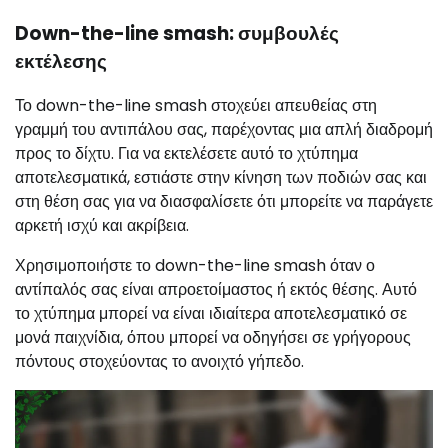
Down-the-line smash: συμβουλές
εκτέλεσης
Το down-the-line smash στοχεύει απευθείας στη
γραμμή του αντιπάλου σας, παρέχοντας μια απλή διαδρομή
προς το δίχτυ. Για να εκτελέσετε αυτό το χτύπημα
αποτελεσματικά, εστιάστε στην κίνηση των ποδιών σας και
στη θέση σας για να διασφαλίσετε ότι μπορείτε να παράγετε
αρκετή ισχύ και ακρίβεια.
Χρησιμοποιήστε το down-the-line smash όταν ο
αντίπαλός σας είναι απροετοίμαστος ή εκτός θέσης. Αυτό
το χτύπημα μπορεί να είναι ιδιαίτερα αποτελεσματικό σε
μονά παιχνίδια, όπου μπορεί να οδηγήσει σε γρήγορους
πόντους στοχεύοντας το ανοιχτό γήπεδο.