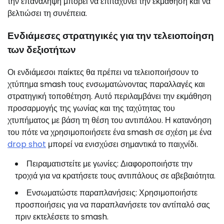
την επανάληψη μπορεί να επιταχύνει την εκμάθηση και να
βελτιώσει τη συνέπεια.
Ενδιάμεσες στρατηγικές για την τελειοποίηση
των δεξιοτήτων
Οι ενδιάμεσοι παίκτες θα πρέπει να τελειοποιήσουν το
χτύπημα smash τους ενσωματώνοντας παραλλαγές και
στρατηγική τοποθέτηση. Αυτό περιλαμβάνει την εκμάθηση
προσαρμογής της γωνίας και της ταχύτητας του
χτυπήματος με βάση τη θέση του αντιπάλου. Η κατανόηση
του πότε να χρησιμοποιήσετε ένα smash σε σχέση με ένα
drop shot
μπορεί να ενισχύσει σημαντικά το παιχνίδι.
Πειραματιστείτε με γωνίες: Διαφοροποιήστε την
τροχιά για να κρατήσετε τους αντιπάλους σε αβεβαιότητα.
Ενσωματώστε παραπλανήσεις: Χρησιμοποιήστε
προσποιήσεις για να παραπλανήσετε τον αντίπαλό σας
πριν εκτελέσετε το smash.