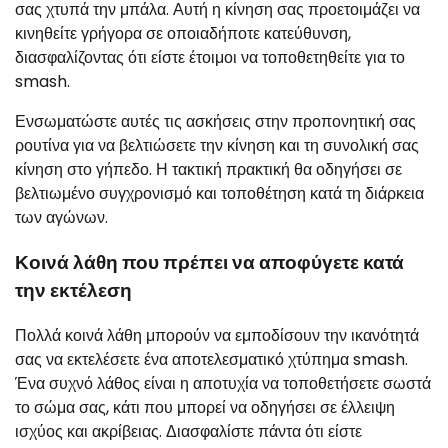
σας χτυπά την μπάλα. Αυτή η κίνηση σας προετοιμάζει να
κινηθείτε γρήγορα σε οποιαδήποτε κατεύθυνση,
διασφαλίζοντας ότι είστε έτοιμοι να τοποθετηθείτε για το
smash.
Ενσωματώστε αυτές τις ασκήσεις στην προπονητική σας
ρουτίνα για να βελτιώσετε την κίνηση και τη συνολική σας
κίνηση στο γήπεδο. Η τακτική πρακτική θα οδηγήσει σε
βελτιωμένο συγχρονισμό και τοποθέτηση κατά τη διάρκεια
των αγώνων.
Κοινά λάθη που πρέπει να αποφύγετε κατά
την εκτέλεση
Πολλά κοινά λάθη μπορούν να εμποδίσουν την ικανότητά
σας να εκτελέσετε ένα αποτελεσματικό χτύπημα smash.
Ένα συχνό λάθος είναι η αποτυχία να τοποθετήσετε σωστά
το σώμα σας, κάτι που μπορεί να οδηγήσει σε έλλειψη
ισχύος και ακρίβειας. Διασφαλίστε πάντα ότι είστε