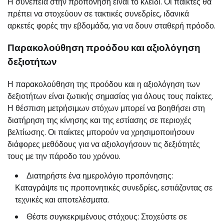
Η συνέπεια στην προπόνηση είναι το κλειδί. Οι παίκτες θα
πρέπει να στοχεύουν σε τακτικές συνεδρίες, ιδανικά
αρκετές φορές την εβδομάδα, για να δουν σταθερή πρόοδο.
Παρακολούθηση προόδου και αξιολόγηση
δεξιοτήτων
Η παρακολούθηση της προόδου και η αξιολόγηση των
δεξιοτήτων είναι ζωτικής σημασίας για όλους τους παίκτες.
Η θέσπιση μετρήσιμων στόχων μπορεί να βοηθήσει στη
διατήρηση της κίνησης και της εστίασης σε περιοχές
βελτίωσης. Οι παίκτες μπορούν να χρησιμοποιήσουν
διάφορες μεθόδους για να αξιολογήσουν τις δεξιότητές
τους με την πάροδο του χρόνου.
Διατηρήστε ένα ημερολόγιο προπόνησης:
Καταγράψτε τις προπονητικές συνεδρίες, εστιάζοντας σε
τεχνικές και αποτελέσματα.
Θέστε συγκεκριμένους στόχους: Στοχεύστε σε