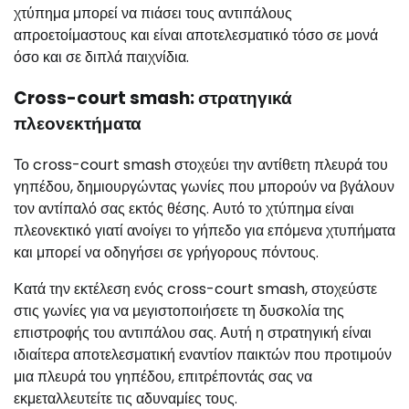
χτύπημα μπορεί να πιάσει τους αντιπάλους
απροετοίμαστους και είναι αποτελεσματικό τόσο σε μονά
όσο και σε διπλά παιχνίδια.
Cross-court smash: στρατηγικά
πλεονεκτήματα
Το cross-court smash στοχεύει την αντίθετη πλευρά του
γηπέδου, δημιουργώντας γωνίες που μπορούν να βγάλουν
τον αντίπαλό σας εκτός θέσης. Αυτό το χτύπημα είναι
πλεονεκτικό γιατί ανοίγει το γήπεδο για επόμενα χτυπήματα
και μπορεί να οδηγήσει σε γρήγορους πόντους.
Κατά την εκτέλεση ενός cross-court smash, στοχεύστε
στις γωνίες για να μεγιστοποιήσετε τη δυσκολία της
επιστροφής του αντιπάλου σας. Αυτή η στρατηγική είναι
ιδιαίτερα αποτελεσματική εναντίον παικτών που προτιμούν
μια πλευρά του γηπέδου, επιτρέποντάς σας να
εκμεταλλευτείτε τις αδυναμίες τους.