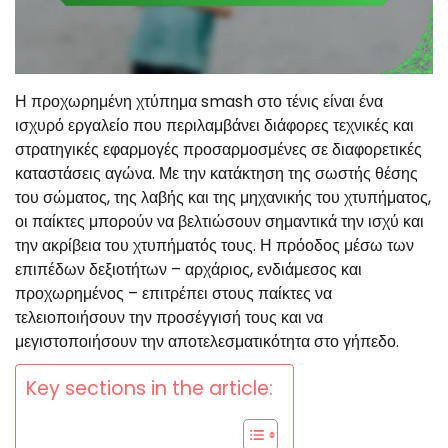
Η προχωρημένη χτύπημα smash στο τένις είναι ένα
ισχυρό εργαλείο που περιλαμβάνει διάφορες τεχνικές και
στρατηγικές εφαρμογές προσαρμοσμένες σε διαφορετικές
καταστάσεις αγώνα. Με την κατάκτηση της σωστής θέσης
του σώματος, της λαβής και της μηχανικής του χτυπήματος,
οι παίκτες μπορούν να βελτιώσουν σημαντικά την ισχύ και
την ακρίβεια του χτυπήματός τους. Η πρόοδος μέσω των
επιπέδων δεξιοτήτων – αρχάριος, ενδιάμεσος και
προχωρημένος – επιτρέπει στους παίκτες να
τελειοποιήσουν την προσέγγισή τους και να
μεγιστοποιήσουν την αποτελεσματικότητα στο γήπεδο.
Key sections in the article: