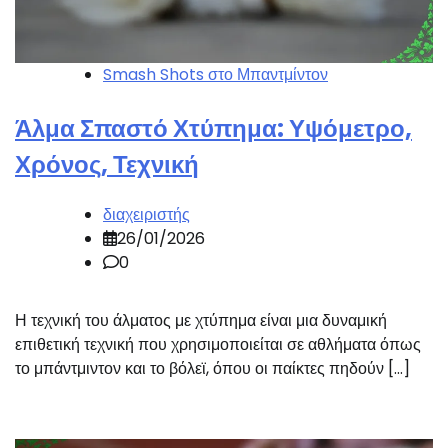
Smash Shots στο Μπαντμίντον
Άλμα Σπαστό Χτύπημα: Υψόμετρο,
Χρόνος, Τεχνική
διαχειριστής
26/01/2026
0
Η τεχνική του άλματος με χτύπημα είναι μια δυναμική
επιθετική τεχνική που χρησιμοποιείται σε αθλήματα όπως
το μπάντμιντον και το βόλεϊ, όπου οι παίκτες πηδούν […]