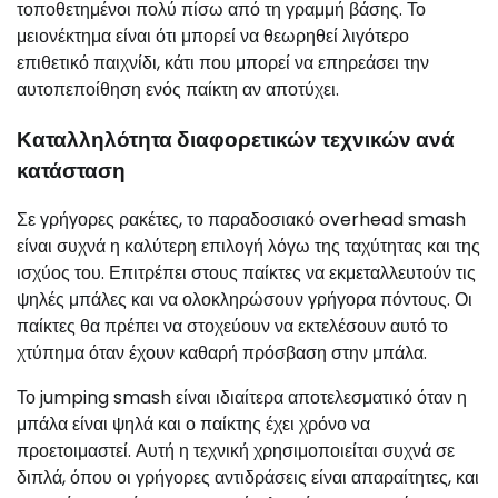
τοποθετημένοι πολύ πίσω από τη γραμμή βάσης. Το
μειονέκτημα είναι ότι μπορεί να θεωρηθεί λιγότερο
επιθετικό παιχνίδι, κάτι που μπορεί να επηρεάσει την
αυτοπεποίθηση ενός παίκτη αν αποτύχει.
Καταλληλότητα διαφορετικών τεχνικών ανά
κατάσταση
Σε γρήγορες ρακέτες, το παραδοσιακό overhead smash
είναι συχνά η καλύτερη επιλογή λόγω της ταχύτητας και της
ισχύος του. Επιτρέπει στους παίκτες να εκμεταλλευτούν τις
ψηλές μπάλες και να ολοκληρώσουν γρήγορα πόντους. Οι
παίκτες θα πρέπει να στοχεύουν να εκτελέσουν αυτό το
χτύπημα όταν έχουν καθαρή πρόσβαση στην μπάλα.
Το jumping smash είναι ιδιαίτερα αποτελεσματικό όταν η
μπάλα είναι ψηλά και ο παίκτης έχει χρόνο να
προετοιμαστεί. Αυτή η τεχνική χρησιμοποιείται συχνά σε
διπλά, όπου οι γρήγορες αντιδράσεις είναι απαραίτητες, και