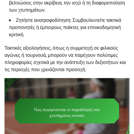
βελτιώσεις στην ακρίβεια, την ισχύ ή τη διαφοροποίηση
των χτυπημάτων.
Ζητήστε ανατροφοδότηση: Συμβουλευτείτε τακτικά
προπονητές ή έμπειρους παίκτες για εποικοδομητική
κριτική.
Τακτικές αξιολογήσεις, όπως η συμμετοχή σε φιλικούς
αγώνες ή τουρνουά, μπορούν να παρέχουν πολύτιμες
πληροφορίες σχετικά με την ανάπτυξη των δεξιοτήτων και
τις περιοχές που χρειάζονται προσοχή.