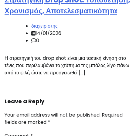
Χρονισμός, Αποτελεσματικότητα
διαχειριστής
14/01/2026
0
Η στρατηγική του drop shot είναι μια τακτική κίνηση στο
τένις που περιλαμβάνει το χτύπημα της μπάλας λίγο πάνω
από το φιλέ, ώστε να προσγειωθεί […]
Leave a Reply
Your email address will not be published.
Required
fields are marked
*
Comment
*