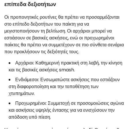
επίπεδα δεξιοτήτων
Οι προπονητικές ρουτίνες θα πρέπει να προσαρμόζονται
στο επίπεδο δεξιοτήτων του παίκτη για να
μεγιστοποιήσουν τη βελτίωση. Οι αρχάριοι μπορεί να
εστιάσουν σε βασικές ασκήσεις, ενώ οι προχωρημένοι
παίκτες θα πρέπει να συμμετέχουν σε πιο σύνθετα σενάρια
που προκλήσουν τις δεξιότητές τους.
Αρχάριοι: Καθημερινή πρακτική στη λαβή, την κίνηση
και τις βασικές ασκήσεις smash.
Ενδιάμεσοι: Ενσωματώστε ασκήσεις που εστιάζουν
στη διαφοροποίηση και την τοποθέτηση των
χτυπημάτων.
Προχωρημένοι: Συμμετοχή σε προσομοιώσεις αγώνα
και ασκήσεις υψηλής έντασης για να ενισχύσουν την
απόδοση υπό πίεση.